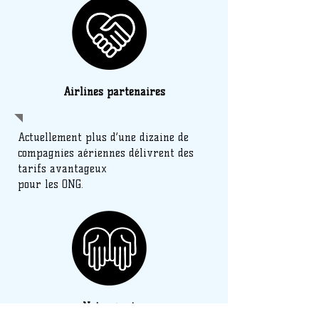
Airlines partenaires
Actuellement plus d’une dizaine de
compagnies aériennes délivrent des
tarifs avantageux
pour les ONG.
Notre équipe