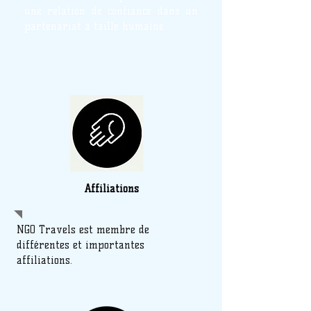
une relation de confiance dans un
partenariat à taille humaine.
Affiliations
NGO Travels est membre de
différentes et importantes
affiliations.