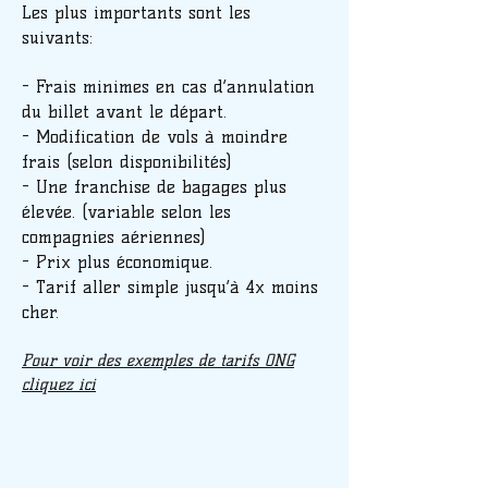
Les plus importants sont les
suivants:
- Frais minimes en cas d’annulation
du billet avant le départ.
- Modification de vols à moindre
frais (selon disponibilités)
- Une franchise de bagages plus
élevée. (variable selon les
compagnies aériennes)
- Prix plus économique.
- Tarif aller simple jusqu’à 4x moins
cher.
Pour voir des exemples de tarifs ONG
cliquez ici