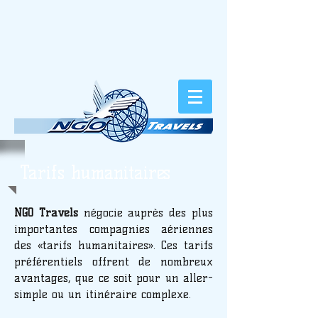
Tarifs humanitaires
NGO Travels
négocie auprès des plus
importantes compagnies aériennes
des «tarifs humanitaires». Ces tarifs
préférentiels offrent de nombreux
avantages, que ce soit pour un aller-
simple ou un itinéraire complexe.